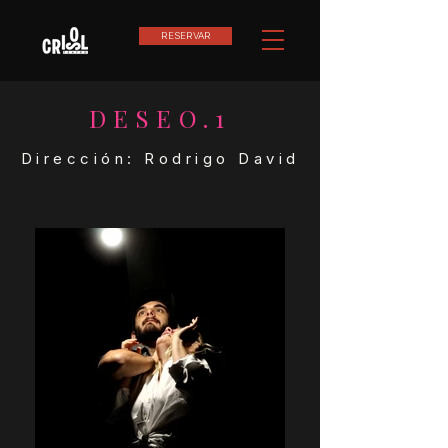
RESERVAR
DESEO.1
Dirección: Rodrigo David